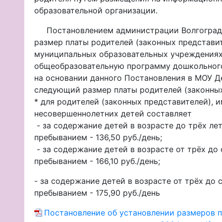
образовательной организации.
Постановлением администрации Волгограда 
размер платы родителей (законных представит
муниципальных образовательных учреждениях
общеобразовательную программу дошкольного 
на основании данного Постановления в МОУ Д
следующий размер платы родителей (законны
* для родителей (законных представителей),
несовершеннолетних детей составляет
- за содержание детей в возрасте до трёх лет
пребыванием - 136,50 руб./день;
- за содержание детей в возрасте от трёх до 
пребыванием - 166,10 руб./день;
- за содержание детей в возрасте от трёх до 
пребыванием - 175,90 руб./день
Постановление об установлении размеров п