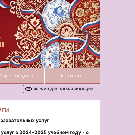
Информация
Контакты
ВЕРСИЯ ДЛЯ СЛАБОВИДЯЩИХ
уги
разовательных услуг
услуг в 2024-2025 учебном году - с