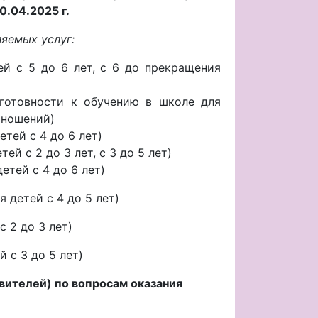
0.04.2025 г.
яемых услуг:
й с 5 до 6 лет, с 6 до прекращения
готовности к обучению в школе для
тношений)
тей с 4 до 6 лет)
ей с 2 до 3 лет, с 3 до 5 лет)
тей с 4 до 6 лет)
 детей с 4 до 5 лет)
 2 до 3 лет)
 с 3 до 5 лет)
вителей) по вопросам оказания