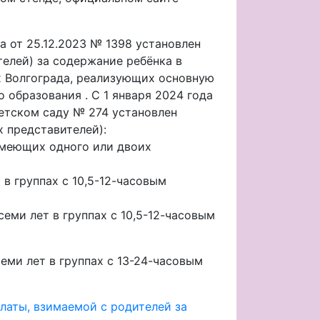
от 25.12.2023 № 1398 установлен
елей) за содержание ребёнка в
 Волгограда, реализующих основную
образования . С 1 января 2024 года
етском саду № 274 установлен
х представителей):
 имеющих одного или двоих
 в группах с 10,5-12-часовым
семи лет в группах с 10,5-12-часовым
семи лет в группах с 13-24-часовым
латы, взимаемой с родителей за