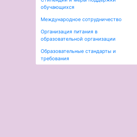
обучающихся
Международное сотрудничество
Организация питания в
образовательной организации
Образовательные стандарты и
требования