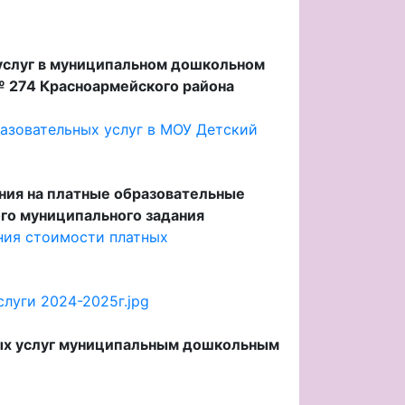
услуг в муниципальном дошкольном
№ 274 Красноармейского района
азовательных услуг в МОУ Детский
ния на платные образовательные
ого муниципального задания
ния стоимости платных
луги 2024-2025г.jpg
ных услуг муниципальным дошкольным