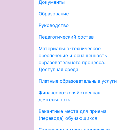
Документы
Образование
Руководство
Педагогический состав
Материально-техническое
обеспечение и оснащенность
образовательного процесса.
Доступная среда
Платные образовательные услуги
Финансово-хозяйственная
деятельность
Вакантные места для приема
(перевода) обучающихся
Стипендии и меры поддержки