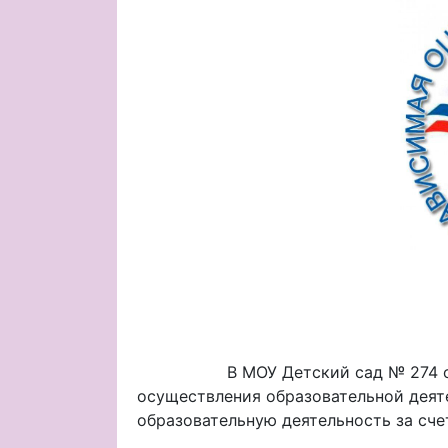
В МОУ Детский сад № 274 осущест
осуществления образовательной дея
образовательную деятельность за сч