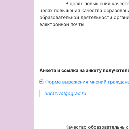
В целях повышения качества образ
целях повышения качества образован
образовательной деятельности органи
электронной почты
Анкета и ссылка на анкету получател
Форма выражения мнений граждан
obraz.volgograd.ru
Качество образовательных услуг-э