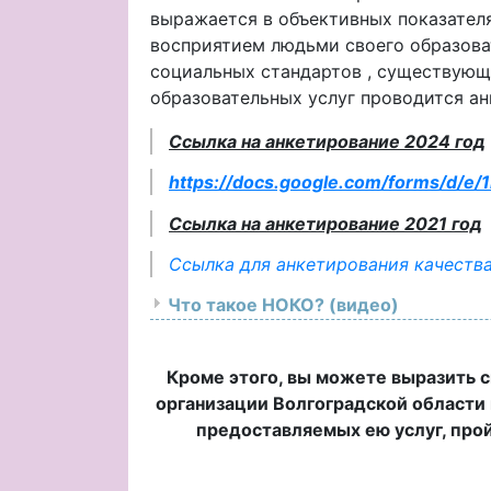
выражается в объективных показателя
восприятием людьми своего образоват
социальных стандартов , существующ
образовательных услуг проводится ан
Ссылка на анкетирование 2024 год
https://docs.google.com/forms/d
Ссылка на анкетирование 2021 год
Ссылка для анкетирования качества
Что такое НОКО? (видео)
Кроме этого, вы можете выразить с
организации Волгоградской области 
предоставляемых ею услуг, прой