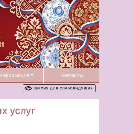
Информация
Контакты
ВЕРСИЯ ДЛЯ СЛАБОВИДЯЩИХ
х услуг