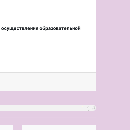
й осуществления образовательной