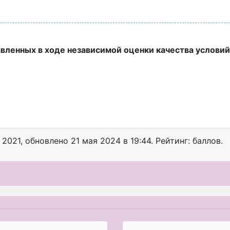
явленных в ходе независимой оценки качества услови
 2021
, обновлено
21 мая 2024 в 19:44. Рейтинг: баллов.