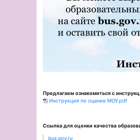
Предлагаем ознакомиться с инструк
Инструкция по оценке МОУ.pdf
Ссылка для оценки качества образов
bus.gov.ru