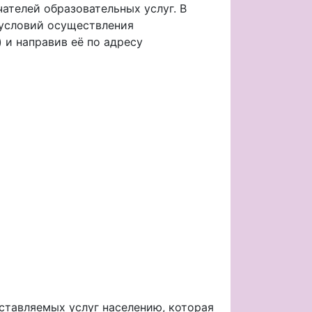
лей образовательных услуг. В
 условий осуществления
 и направив её по адресу
вляемых услуг населению, которая