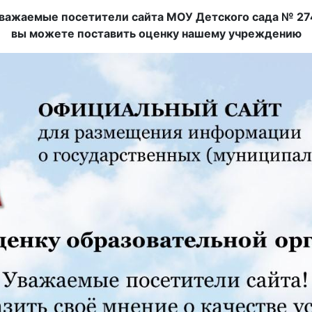
важаемые посетители сайта МОУ Детского сада № 27
вы можете поставить оценку нашему учреждению