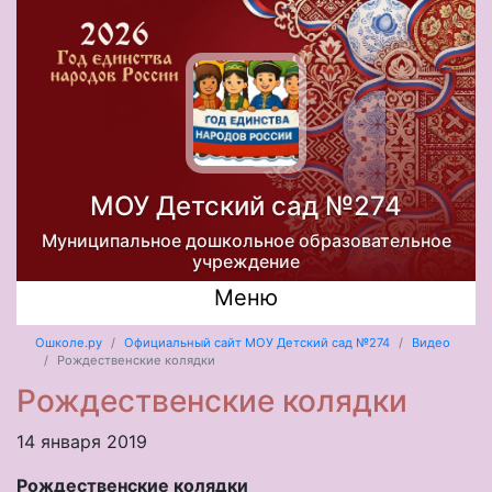
МОУ Детский сад №274
Муниципальное дошкольное образовательное
учреждение
Меню
Ошколе.ру
Официальный сайт МОУ Детский сад №274
Видео
Рождественские колядки
Рождественские колядки
14 января 2019
Рождественские колядки