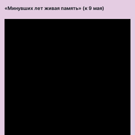
«Минувших лет живая память» (к 9 мая)