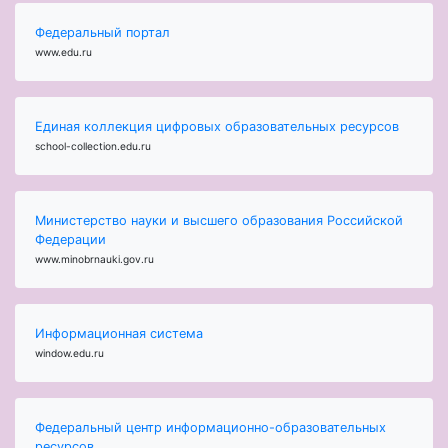
Федеральный портал
www.edu.ru
Единая коллекция цифровых образовательных ресурсов
school-collection.edu.ru
Министерство науки и высшего образования Российской
Федерации
www.minobrnauki.gov.ru
Информационная система
window.edu.ru
Федеральный центр информационно-образовательных
ресурсов