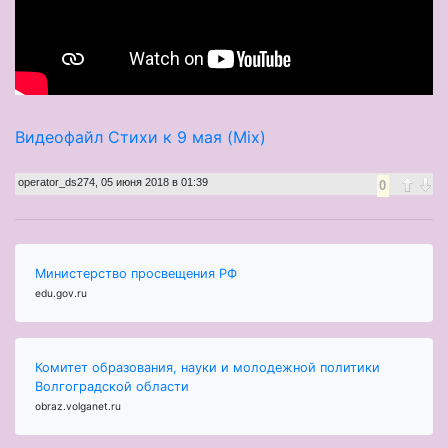
Видеофайл Стихи к 9 мая (Mix)
operator_ds274
,
05 июня 2018 в 01:39
0
Министерство просвещения РФ
edu.gov.ru
Комитет образования, науки и молодежной политики
Волгоградской области
obraz.volganet.ru