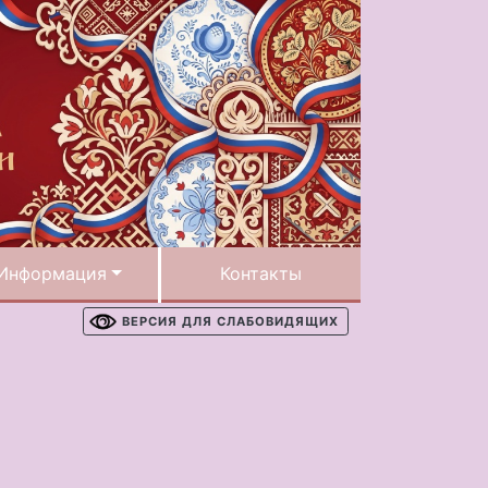
Информация
Контакты
ВЕРСИЯ ДЛЯ СЛАБОВИДЯЩИХ