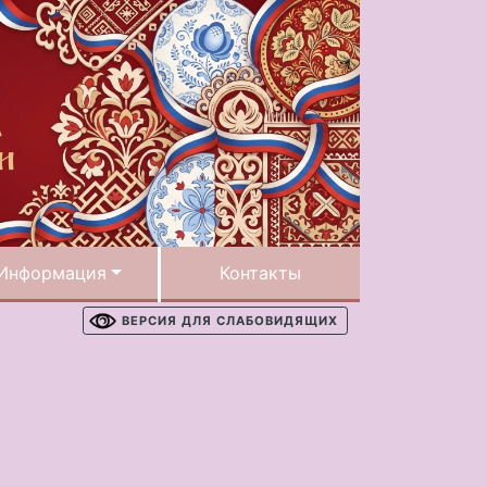
Информация
Контакты
ВЕРСИЯ ДЛЯ СЛАБОВИДЯЩИХ