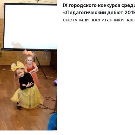
IX городского конкурса сре
«Педагогический дебют 201
выступили воспитанники наш