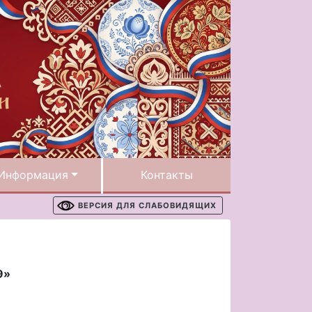
Информация
Контакты
ВЕРСИЯ ДЛЯ СЛАБОВИДЯЩИХ
9»