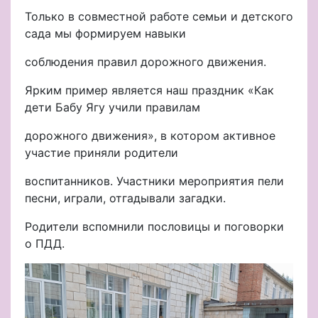
Только в совместной работе семьи и детского
сада мы формируем навыки
соблюдения правил дорожного движения.
Ярким пример является наш праздник «Как
дети Бабу Ягу учили правилам
дорожного движения», в котором активное
участие приняли родители
воспитанников. Участники мероприятия пели
песни, играли, отгадывали загадки.
Родители вспомнили пословицы и поговорки
о ПДД.