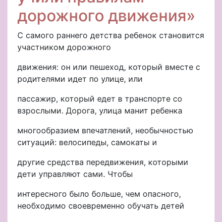
дорожного движения»
С самого раннего детства ребенок становится
участником дорожного
движения: он или пешеход, который вместе с
родителями идет по улице, или
пассажир, который едет в транспорте со
взрослыми. Дорога, улица манит ребенка
многообразием впечатлений, необычностью
ситуаций: велосипеды, самокаты и
другие средства передвижения, которыми
дети управляют сами. Чтобы
интересного было больше, чем опасного,
необходимо своевременно обучать детей