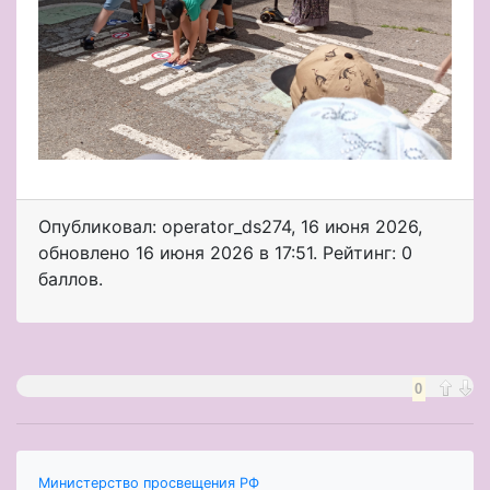
Опубликовал: operator_ds274
,
16 июня 2026
,
обновлено
16 июня 2026 в 17:51. Рейтинг: 0
баллов.
0
Министерство просвещения РФ