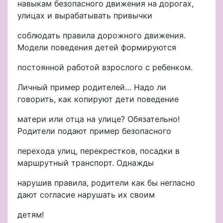
навыкам безопасного движения на дорогах,
улицах и вырабатывать привычки
соблюдать правила дорожного движения.
Модели поведения детей формируются
постоянной работой взрослого с ребенком.
Личный пример родителей… Надо ли
говорить, как копируют дети поведение
матери или отца на улице? Обязательно!
Родители подают пример безопасного
перехода улиц, перекрестков, посадки в
маршрутный транспорт. Однажды
нарушив правила, родители как бы негласно
дают согласие нарушать их своим
детям!