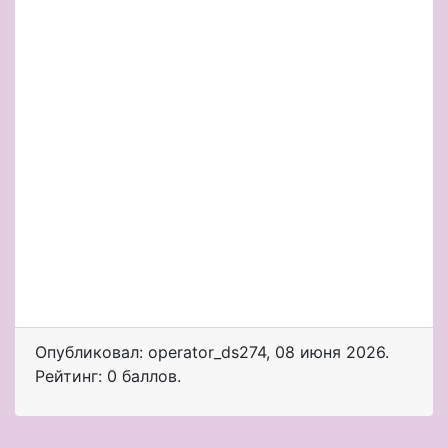
Опубликовал: operator_ds274
,
08 июня 2026
.
Рейтинг: 0 баллов.