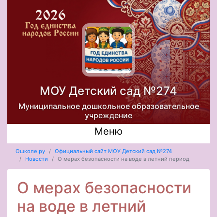
МОУ Детский сад №274
Муниципальное дошкольное образовательное
учреждение
Меню
Ошколе.ру
Официальный сайт МОУ Детский сад №274
Новости
О мерах безопасности на воде в летний период
О мерах безопасности
на воде в летний