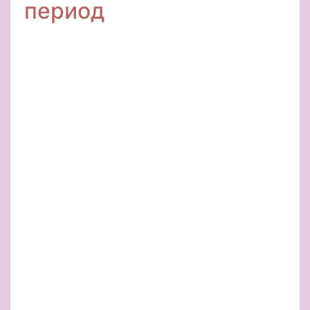
период