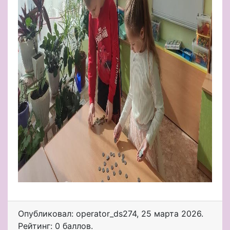
Опубликовал: operator_ds274
,
25 марта 2026
.
Рейтинг: 0 баллов.