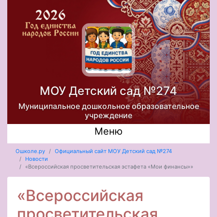
МОУ Детский сад №274
Муниципальное дошкольное образовательное
учреждение
Меню
Ошколе.ру
Официальный сайт МОУ Детский сад №274
Новости
«Всероссийская просветительская эстафета «Мои финансы»»
«Всероссийская
просветительская