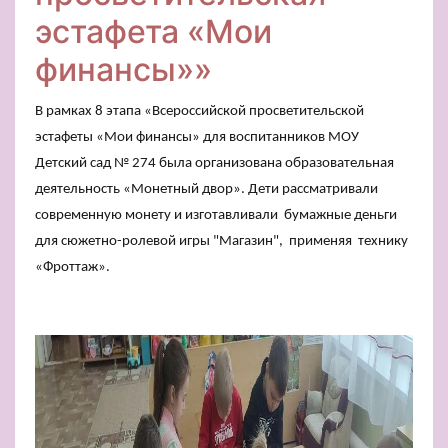
эстафета «Мои
финансы»»
В рамках 8 этапа «Всероссийской просветительской
эстафеты «Мои финансы» для воспитанников МОУ
Детский сад № 274 была организована образовательная
деятельность «Монетный двор». Дети рассматривали
современную монету и изготавливали бумажные деньги
для сюжетно-ролевой игры "Магазин", применяя технику
«Фроттаж».