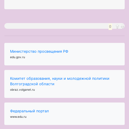
0
Министерство просвещения РФ
edu.gov.ru
Комитет образования, науки и молодежной политики
Волгоградской области
obraz.volganet.ru
Федеральный портал
www.edu.ru