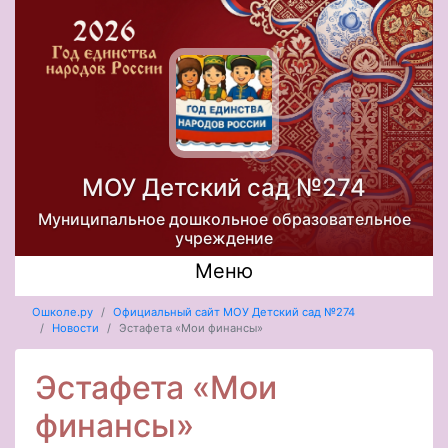
МОУ Детский сад №274
Муниципальное дошкольное образовательное
учреждение
Меню
Ошколе.ру
Официальный сайт МОУ Детский сад №274
Новости
Эстафета «Мои финансы»
Эстафета «Мои
финансы»