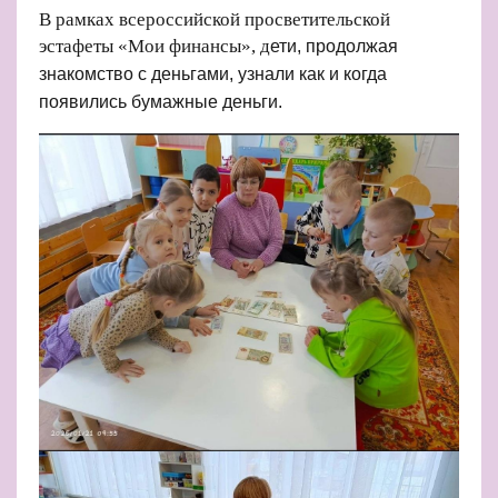
В рамках всероссийской просветительской
эстафеты «Мои финансы», д
ети, продолжая
знакомство с деньгами, узнали как и когда
появились бумажные деньги.