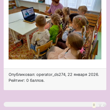
Опубликовал: operator_ds274
,
22 января 2026
.
Рейтинг: 0 баллов.
0