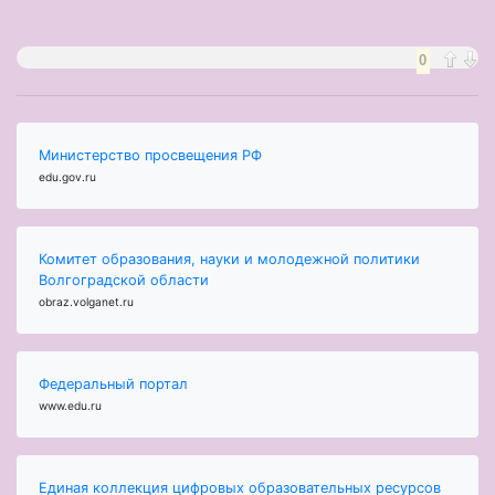
0
Министерство просвещения РФ
edu.gov.ru
Комитет образования, науки и молодежной политики
Волгоградской области
obraz.volganet.ru
Федеральный портал
www.edu.ru
Единая коллекция цифровых образовательных ресурсов