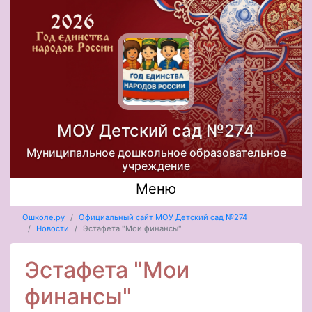
МОУ Детский сад №274
Муниципальное дошкольное образовательное
учреждение
Меню
Ошколе.ру
Официальный сайт МОУ Детский сад №274
Новости
Эстафета "Мои финансы"
Эстафета "Мои
финансы"