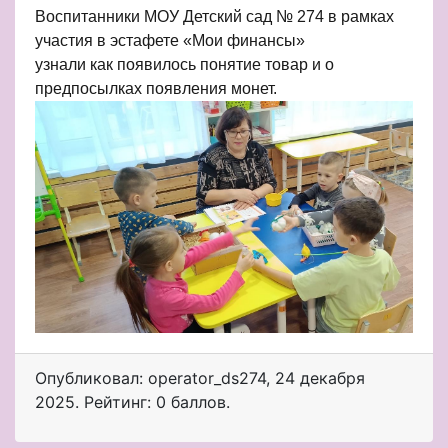
Воспитанники МОУ Детский сад № 274 в рамках
участия в эстафете «Мои финансы»
узнали как появилось понятие товар и о
предпосылках появления монет.
Опубликовал: operator_ds274
,
24 декабря
2025
. Рейтинг: 0 баллов.