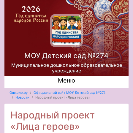
МОУ Детский сад №274
Муниципальное дошкольное образовательное
учреждение
Меню
Ошколе.ру
Официальный сайт МОУ Детский сад №274
Новости
Народный проект «Лица героев»
Народный проект
«Лица героев»