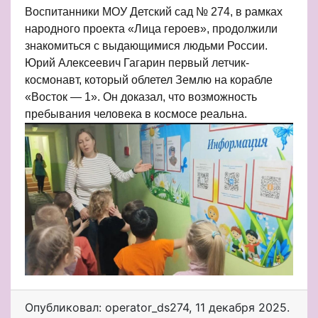
Воспитанники МОУ Детский сад № 274, в рамках
народного проекта «Лица героев», продолжили
знакомиться с выдающимися людьми России.
Юрий Алексеевич Гагарин первый летчик-
космонавт, который облетел Землю на корабле
«Восток — 1». Он доказал, что возможность
пребывания человека в космосе реальна.
Опубликовал: operator_ds274
,
11 декабря 2025
.