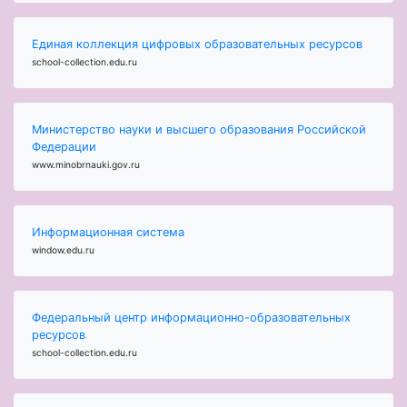
Единая коллекция цифровых образовательных ресурсов
school-collection.edu.ru
Министерство науки и высшего образования Российской
Федерации
www.minobrnauki.gov.ru
Информационная система
window.edu.ru
Федеральный центр информационно-образовательных
ресурсов
school-collection.edu.ru