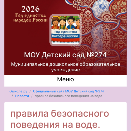
МОУ Детский сад №274
Муниципальное дошкольное образовательное
учреждение
Меню
Ошколе.ру
Официальный сайт МОУ Детский сад №274
Новости
правила безопасного поведения на воде.
правила безопасного
поведения на воде.