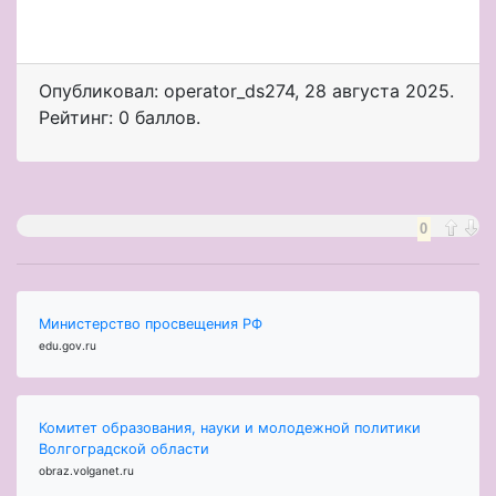
Опубликовал: operator_ds274
,
28 августа 2025
.
Рейтинг: 0 баллов.
0
Министерство просвещения РФ
edu.gov.ru
Комитет образования, науки и молодежной политики
Волгоградской области
obraz.volganet.ru