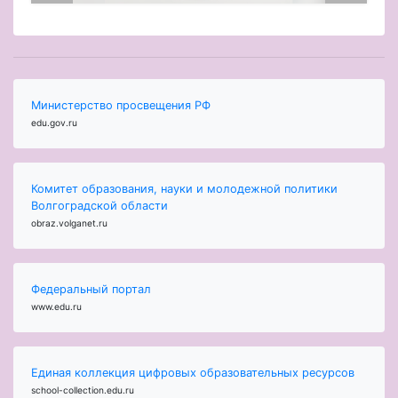
Министерство просвещения РФ
edu.gov.ru
Комитет образования, науки и молодежной политики
Волгоградской области
obraz.volganet.ru
Федеральный портал
www.edu.ru
Единая коллекция цифровых образовательных ресурсов
school-collection.edu.ru