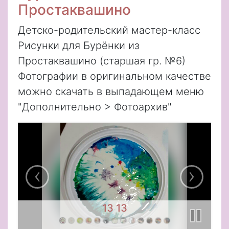
Простаквашино
Детско-родительский мастер-класс
Рисунки для Бурёнки из
Простаквашино (старшая гр. №6)
Фотографии в оригинальном качестве
можно скачать в выпадающем меню
"Дополнительно > Фотоархив"
13 13