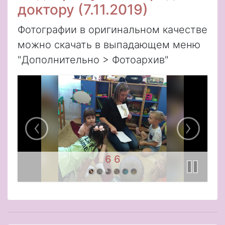
доктору (7.11.2019)
Фотографии в оригинальном качестве
можно скачать в выпадающем меню
"Дополнительно > Фотоархив"
6 6