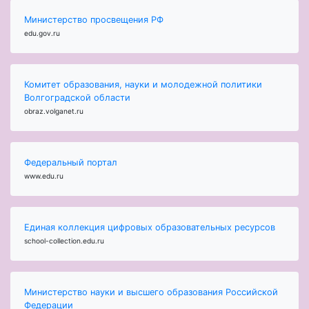
Министерство просвещения РФ
edu.gov.ru
Комитет образования, науки и молодежной политики
Волгоградской области
obraz.volganet.ru
Федеральный портал
www.edu.ru
Единая коллекция цифровых образовательных ресурсов
school-collection.edu.ru
Министерство науки и высшего образования Российской
Федерации