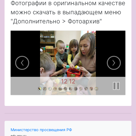
Фотографии в оригинальном качестве
можно скачать в выпадающем меню
"Дополнительно > Фотоархив"
12 12
Министерство просвещения РФ
edu.gov.ru