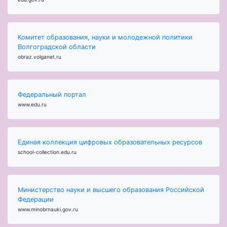
Комитет образования, науки и молодежной политики
Волгоградской области
obraz.volganet.ru
Федеральный портал
www.edu.ru
Единая коллекция цифровых образовательных ресурсов
school-collection.edu.ru
Министерство науки и высшего образования Российской
Федерации
www.minobrnauki.gov.ru