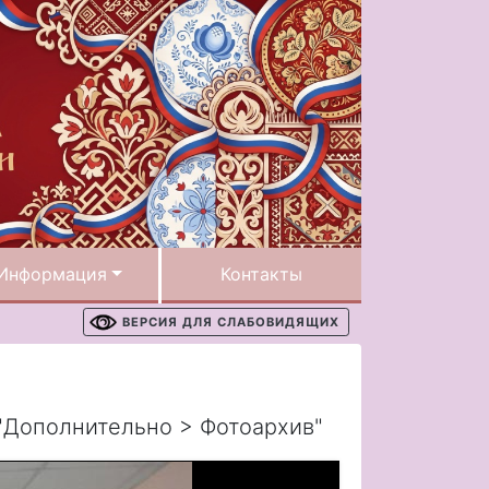
Информация
Контакты
ВЕРСИЯ ДЛЯ СЛАБОВИДЯЩИХ
"Дополнительно > Фотоархив"