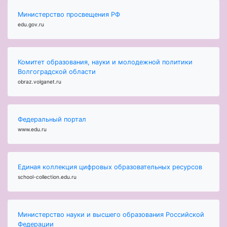
Министерство просвещения РФ
edu.gov.ru
Комитет образования, науки и молодежной политики
Волгоградской области
obraz.volganet.ru
Федеральный портал
www.edu.ru
Единая коллекция цифровых образовательных ресурсов
school-collection.edu.ru
Министерство науки и высшего образования Российской
Федерации