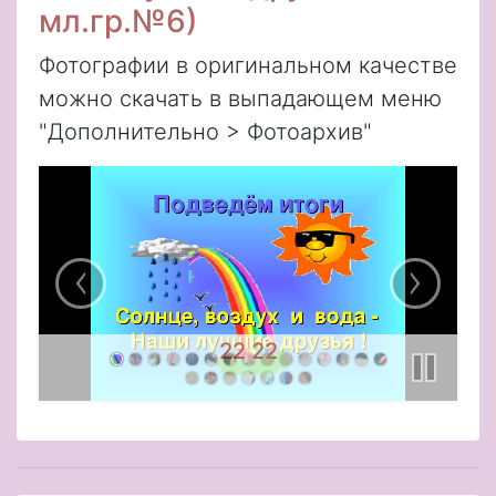
мл.гр.№6)
Фотографии в оригинальном качестве
можно скачать в выпадающем меню
"Дополнительно > Фотоархив"
21 21