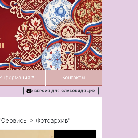
Информация
Контакты
ВЕРСИЯ ДЛЯ СЛАБОВИДЯЩИХ
"Сервисы > Фотоархив"