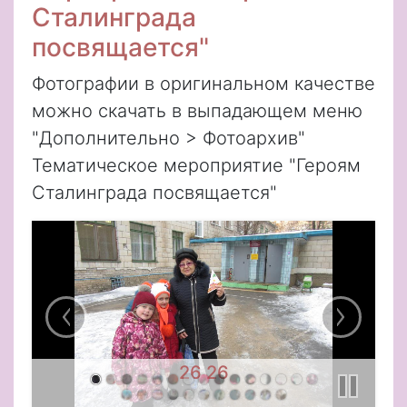
Сталинграда
посвящается"
Фотографии в оригинальном качестве
можно скачать в выпадающем меню
"Дополнительно > Фотоархив"
Тематическое мероприятие "Героям
Сталинграда посвящается"
26 26