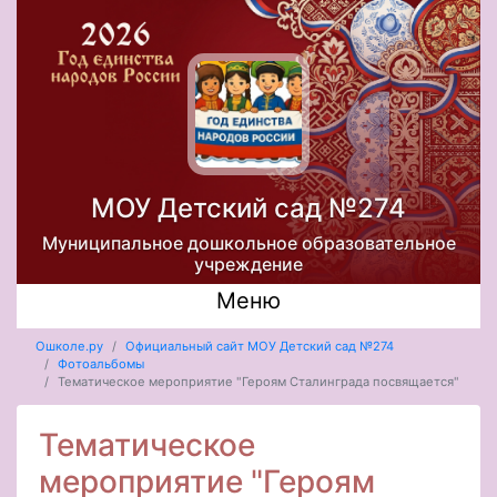
МОУ Детский сад №274
Муниципальное дошкольное образовательное
учреждение
Меню
Ошколе.ру
Официальный сайт МОУ Детский сад №274
Фотоальбомы
Тематическое мероприятие "Героям Сталинграда посвящается"
Тематическое
мероприятие "Героям