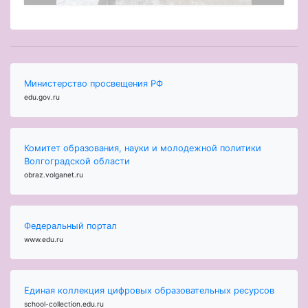
Министерство просвещения РФ
edu.gov.ru
Комитет образования, науки и молодежной политики
Волгоградской области
obraz.volganet.ru
Федеральный портал
www.edu.ru
Единая коллекция цифровых образовательных ресурсов
school-collection.edu.ru