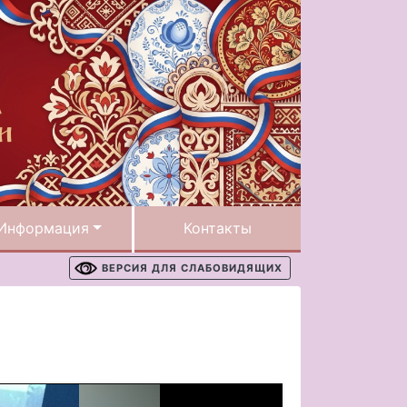
Информация
Контакты
ВЕРСИЯ ДЛЯ СЛАБОВИДЯЩИХ