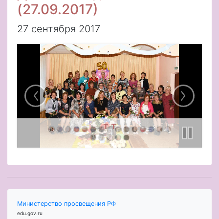
(27.09.2017)
27 сентября 2017
т т
Министерство просвещения РФ
edu.gov.ru