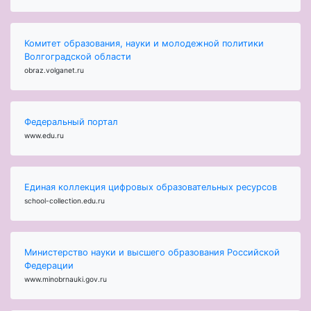
Комитет образования, науки и молодежной политики
Волгоградской области
obraz.volganet.ru
Федеральный портал
www.edu.ru
Единая коллекция цифровых образовательных ресурсов
school-collection.edu.ru
Министерство науки и высшего образования Российской
Федерации
www.minobrnauki.gov.ru