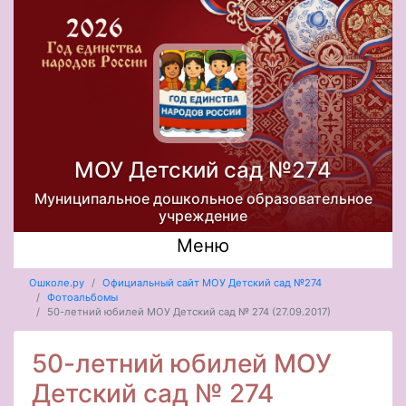
МОУ Детский сад №274
Муниципальное дошкольное образовательное
учреждение
Меню
Ошколе.ру
Официальный сайт МОУ Детский сад №274
Фотоальбомы
50-летний юбилей МОУ Детский сад № 274 (27.09.2017)
50-летний юбилей МОУ
Детский сад № 274