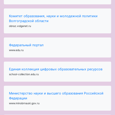
Комитет образования, науки и молодежной политики
Волгоградской области
obraz.volganet.ru
Федеральный портал
www.edu.ru
Единая коллекция цифровых образовательных ресурсов
school-collection.edu.ru
Министерство науки и высшего образования Российской
Федерации
www.minobrnauki.gov.ru