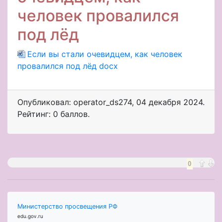
человек провалился
под лёд
Если вы стали очевидцем, как человек
провалился под лёд docx
Опубликовал: operator_ds274
,
04 декабря 2024
.
Рейтинг: 0 баллов.
0
Министерство просвещения РФ
edu.gov.ru