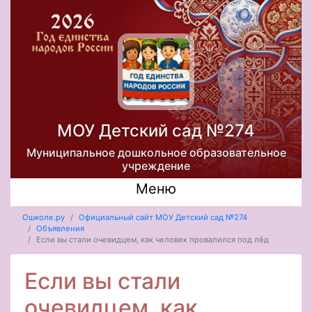
МОУ Детский сад №274
Муниципальное дошкольное образовательное
учреждение
Меню
Ошколе.ру
Официальный сайт МОУ Детский сад №274
Объявления
Если вы стали очевидцем, как человек провалился под лёд
Если вы стали
очевидцем, как