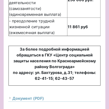
деятельности
(самозанятости)
(единовременная выплата)
- преодоление трудной
жизненной ситуации
11 861 руб
(ежемесячная выплата)
За более подробной информацией
обращаться в ГКУ «Центр социальной
защиты населения по Красноармейскому
району Волгограда»
по адресу: ул. Бахтурова, д.31; телефоны:
62-41-15; 62-43-57
Документ (PDF)