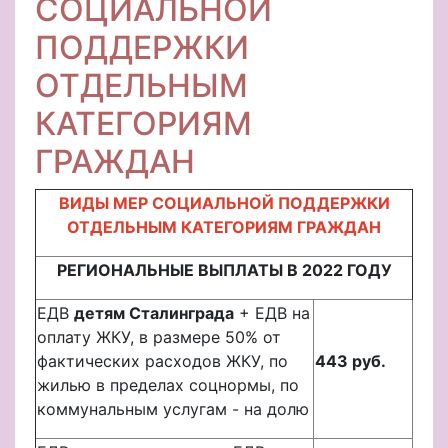
СОЦИАЛЬНОЙ
ПОДДЕРЖКИ
ОТДЕЛЬНЫМ
КАТЕГОРИЯМ
ГРАЖДАН
ВИДЫ МЕР СОЦИАЛЬНОЙ ПОДДЕРЖКИ
ОТДЕЛЬНЫМ КАТЕГОРИЯМ ГРАЖДАН
РЕГИОНАЛЬНЫЕ ВЫПЛАТЫ В 2022 ГОДУ
ЕДВ
детям Сталинграда
+ ЕДВ на
оплату ЖКУ, в размере 50% от
фактических расходов ЖКУ, по
443 руб.
жилью в пределах соцнормы, по
коммунальным услугам - на долю