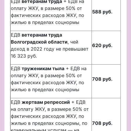
ЕДВ
ветеранам труда
+ ЕДВ на
оплату ЖКУ, в размере 50% от
588 руб.
фактических расходов ЖКУ, по
жилью в пределах соцнормы
ЕДВ
ветеранам труда
Волгоградской области
, чей
620 руб.
доход в 2022 году не превышает
16 323 руб.
ЕДВ
труженикам тыла
+ ЕДВ на
оплату ЖКУ, в размере 50% от
708 руб.
фактических расходов ЖКУ, по
жилью в пределах соцнормы
ЕДВ
жертвам репрессий
+ ЕДВ
на оплату ЖКУ, в размере 50% от
фактических расходов ЖКУ, по
жилью в пределах соцнормы, по
708 руб.
коммунальным услугам — на