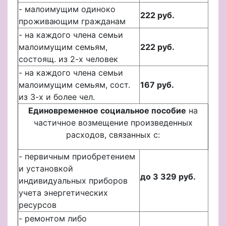
- малоимущим одиноко
222 руб.
проживающим гражданам
- на каждого члена семьи
малоимущим семьям,
222 руб.
состоящ. из 2-х человек
- на каждого члена семьи
малоимущим семьям, сост.
167 руб.
из 3-х и более чел.
Единовременное социальное пособие
на
частичное возмещение произведенных
расходов, связанных с:
- первичным приобретением
и установкой
до 3 329 руб.
индивидуальных приборов
учета энергетических
ресурсов
- ремонтом либо