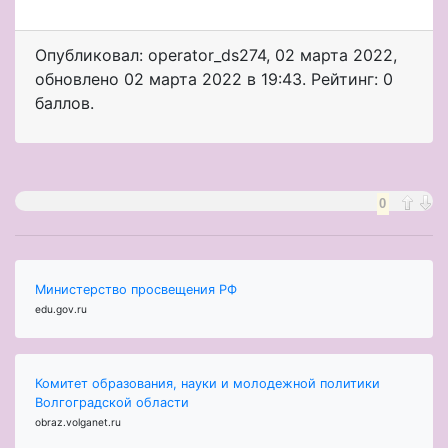
Опубликовал: operator_ds274
,
02 марта 2022
,
обновлено
02 марта 2022 в 19:43. Рейтинг: 0
баллов.
0
Министерство просвещения РФ
edu.gov.ru
Комитет образования, науки и молодежной политики
Волгоградской области
obraz.volganet.ru